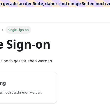
n gerade an der Seite, daher sind einige Seiten noch zi
Single Sign-on
e Sign-on
ss noch geschrieben werden.
ung
uss noch geschrieben werden.