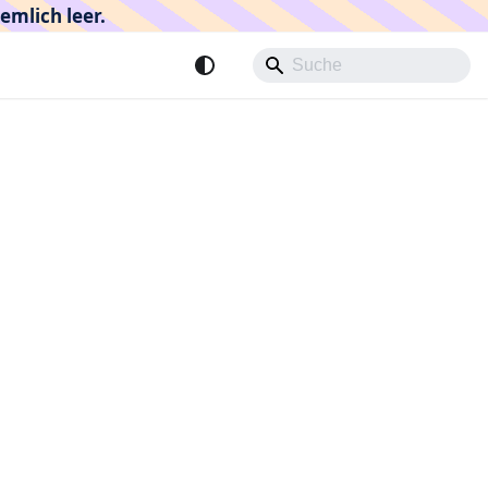
emlich leer.