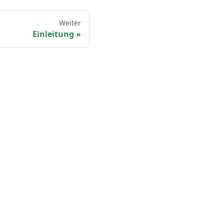
Weiter
Einleitung