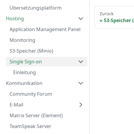
Übersetzungsplatform
Zurück
Hosting
S3-Speicher 
Application Management Panel
Monitoring
S3-Speicher (Minio)
Single Sign-on
Einleitung
Kommunikation
Community Forum
E-Mail
Matrix Server (Element)
TeamSpeak Server