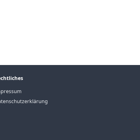
chtliches
mpressum
tenschutzerklärung