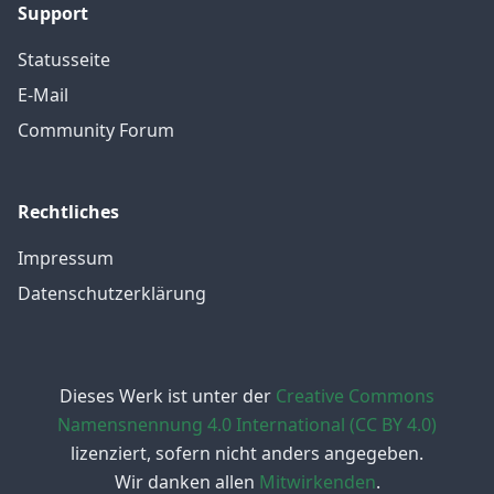
Support
Statusseite
E-Mail
Community Forum
Rechtliches
Impressum
Datenschutzerklärung
Dieses Werk ist unter der
Creative Commons
Namensnennung 4.0 International (CC BY 4.0)
lizenziert, sofern nicht anders angegeben.
Wir danken allen
Mitwirkenden
.