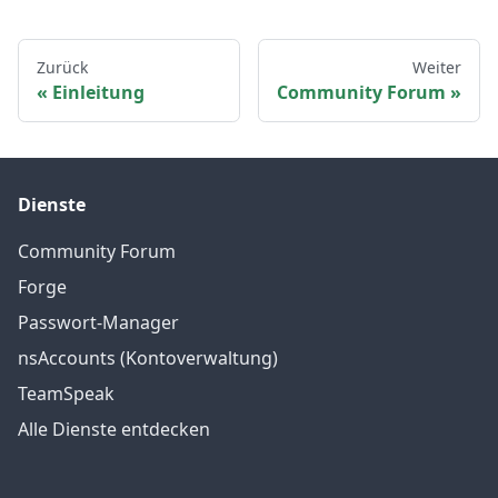
Zurück
Weiter
Einleitung
Community Forum
Dienste
Community Forum
Forge
Passwort-Manager
nsAccounts (Kontoverwaltung)
TeamSpeak
Alle Dienste entdecken