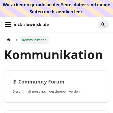
Wir arbeiten gerade an der Seite, daher sind einige
Seiten noch ziemlich leer.
nick-slowinski.de
Kommunikation
Kommunikation
📄️
Community Forum
Dieser Inhalt muss noch geschrieben werden.