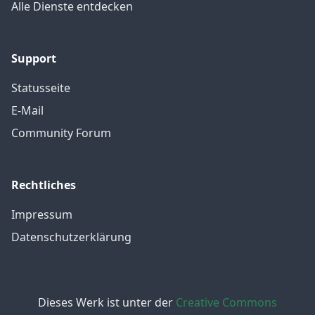
Alle Dienste entdecken
Support
Statusseite
E-Mail
Community Forum
Rechtliches
Impressum
Datenschutzerklärung
Dieses Werk ist unter der
Creative Commons