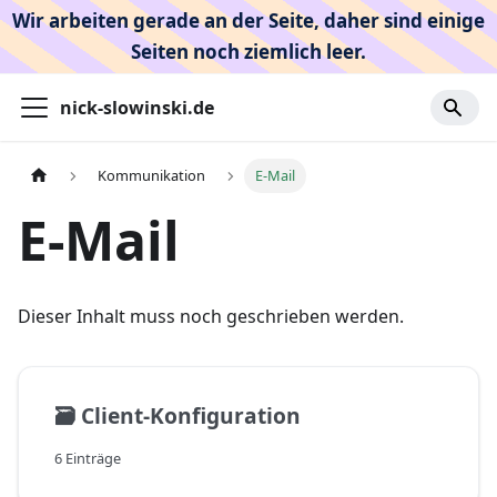
Wir arbeiten gerade an der Seite, daher sind einige
Seiten noch ziemlich leer.
nick-slowinski.de
Kommunikation
E-Mail
E-Mail
Dieser Inhalt muss noch geschrieben werden.
🗃️
Client-Konfiguration
6 Einträge