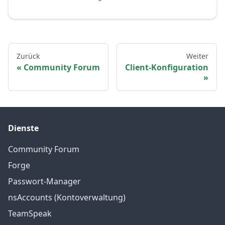
Zurück
Weiter
Community Forum
Client-Konfiguration
Dienste
Community Forum
Forge
Passwort-Manager
nsAccounts (Kontoverwaltung)
TeamSpeak